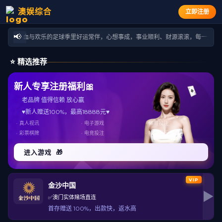
澳娱综合
立即注册
📢
这个充满热血与欢乐的足球季里好运常伴，心想事成，事业顺利、财源滚滚，每一天都
⭐ 精选推荐
新人专享注册福利🎀
老品牌 值得信赖 放心赢
♥️新人赠送100%，最高18888元♥️
·
真人视讯
·
电子游戏
·
体育投注
·
彩票棋牌
·
电竞投注
·
捕鱼娱乐
进入游戏
🎁
VIP
金沙中国
▶
✅澳门实体赌场直连
首存赠送 100%，出款快，返水高